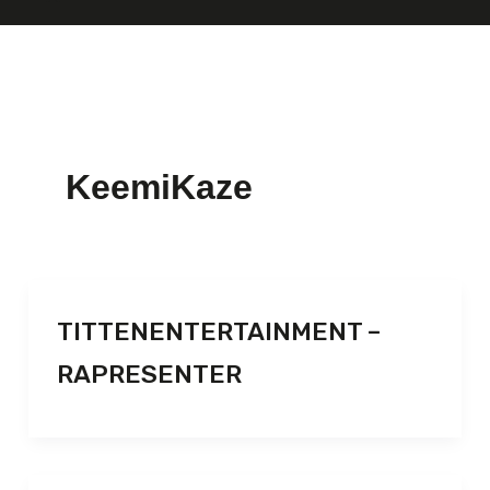
KeemiKaze
TITTENENTERTAINMENT –
RAPRESENTER