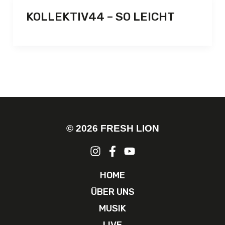
KOLLEKTIV44 – SO LEICHT
© 2026 FRESH LION
HOME
ÜBER UNS
MUSIK