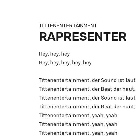
TITTENENTERTAINMENT
RAPRESENTER
Hey, hey, hey
Hey, hey, hey, hey, hey
Tittenentertainment, der Sound ist laut
Tittenentertainment, der Beat der haut,
Tittenentertainment, der Sound ist laut
Tittenentertainment, der Beat der haut,
Tittenentertainment, yeah, yeah
Tittenentertainment, yeah, yeah
Tittenentertainment, yeah, yeah