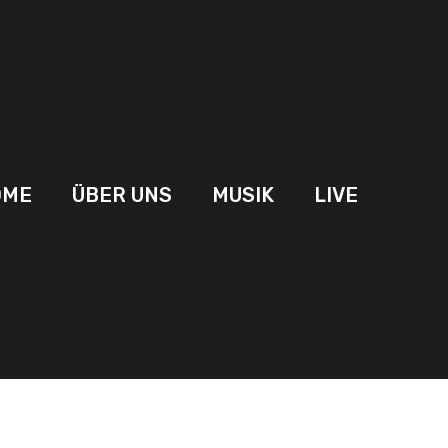
OME
ÜBER UNS
MUSIK
LIVE