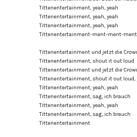
Tittenentertainment, yeah, yeah
Tittenentertainment, yeah, yeah
Tittenentertainment, yeah, yeah
Tittenentertainment-ment-ment-men
Tittenentertainment und jetzt die Crow
Tittenentertainment, shout it out loud
Tittenentertainment und jetzt die Crow
Tittenentertainment, shout it out loud,
Tittenentertainment, yeah, yeah
Tittenentertainment, sag, ich brauch
Tittenentertainment, yeah, yeah
Tittenentertainment, sag, ich brauch
Tittenentertainment