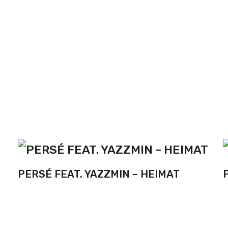
PERSÉ FEAT. YAZZMIN – HEIMAT