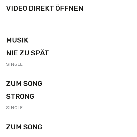
VIDEO DIREKT ÖFFNEN
MUSIK
NIE ZU SPÄT
SINGLE
ZUM SONG
STRONG
SINGLE
ZUM SONG