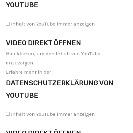
YOUTUBE
.
Inhalt von YouTube immer anzeigen
VIDEO DIREKT ÖFFNEN
Hier klicken, um den Inhalt von YouTube
anzuzeigen.
Erfahre mehr in der
DATENSCHUTZERKLÄRUNG VON
YOUTUBE
.
Inhalt von YouTube immer anzeigen