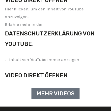
VIDEO DIREKT ÖFFNEN
Hier klicken, um den Inhalt von YouTube
anzuzeigen.
Erfahre mehr in der
DATENSCHUTZERKLÄRUNG VON
YOUTUBE
.
Inhalt von YouTube immer anzeigen
VIDEO DIREKT ÖFFNEN
MEHR VIDEOS