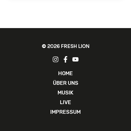
© 2026 FRESH LION
HOME
ÜBER UNS
MUSIK
LIVE
IMPRESSUM