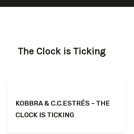
The Clock is Ticking
KOBBRA & C.C.ESTRÉS – THE
CLOCK IS TICKING