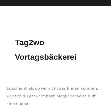
Tag2wo
Vortagsbäckerei
Es scheint, als ob wir nicht das finden konnten,
wonach du gesucht hast. Möglicherweise hilft
eine Suche.