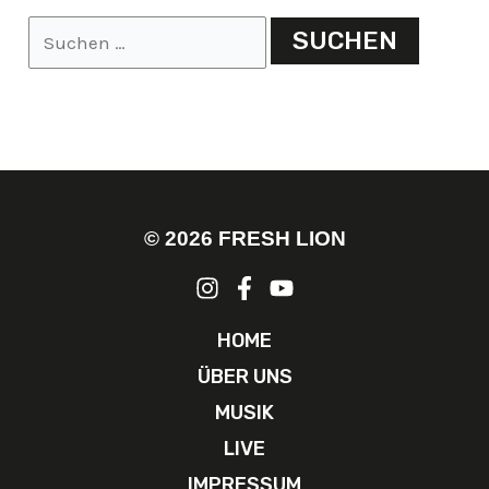
© 2026 FRESH LION
HOME
ÜBER UNS
MUSIK
LIVE
IMPRESSUM