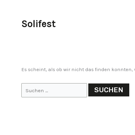
Solifest
Es scheint, als ob wir nicht das finden konnten