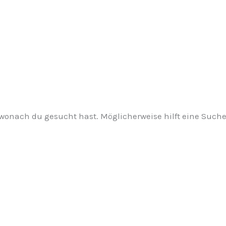
, wonach du gesucht hast. Möglicherweise hilft eine Suche