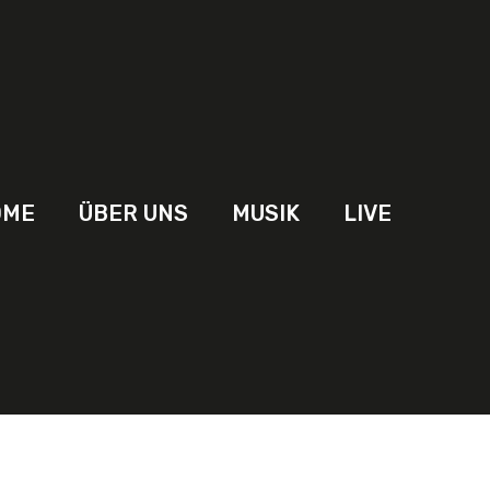
OME
ÜBER UNS
MUSIK
LIVE