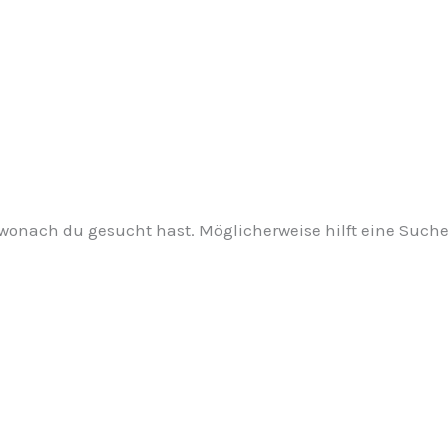
, wonach du gesucht hast. Möglicherweise hilft eine Suche