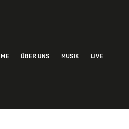
OME
ÜBER UNS
MUSIK
LIVE