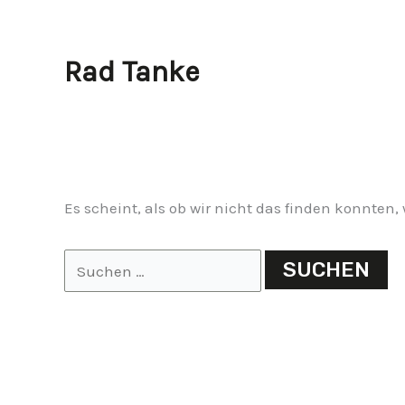
Rad Tanke
Es scheint, als ob wir nicht das finden konnten