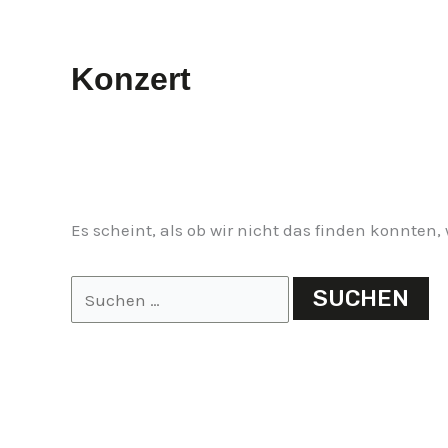
Konzert
Es scheint, als ob wir nicht das finden konnten