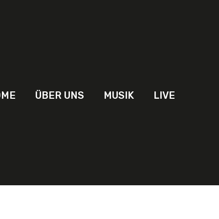
OME
ÜBER UNS
MUSIK
LIVE