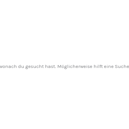
, wonach du gesucht hast. Möglicherweise hilft eine Suche