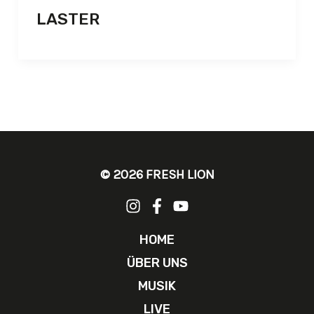
LASTER
© 2026 FRESH LION
HOME
ÜBER UNS
MUSIK
LIVE