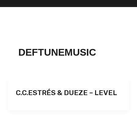
DEFTUNEMUSIC
C.C.ESTRÉS & DUEZE – LEVEL