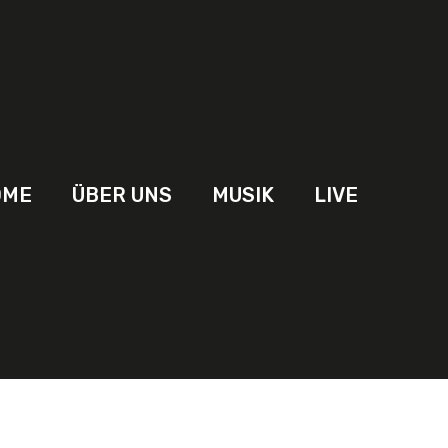
OME
ÜBER UNS
MUSIK
LIVE