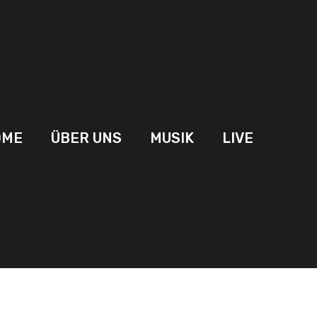
OME
ÜBER UNS
MUSIK
LIVE