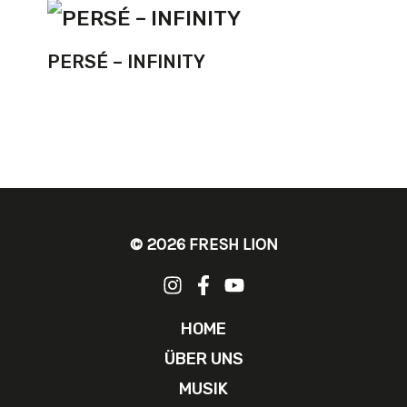
PERSÉ – INFINITY
© 2026 FRESH LION
HOME
ÜBER UNS
MUSIK