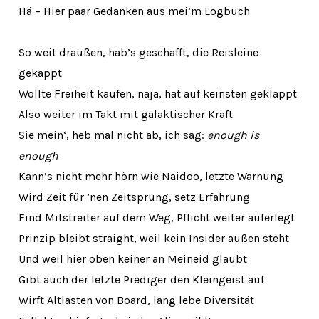
Hä – Hier paar Gedanken aus mei’m Logbuch
So weit draußen, hab’s geschafft, die Reisleine
gekappt
Wollte Freiheit kaufen, naja, hat auf keinsten geklappt
Also weiter im Takt mit galaktischer Kraft
Sie mein‘, heb mal nicht ab, ich sag:
enough is
enough
Kann’s nicht mehr hörn wie Naidoo, letzte Warnung
Wird Zeit für ’nen Zeitsprung, setz Erfahrung
Find Mitstreiter auf dem Weg, Pflicht weiter auferlegt
Prinzip bleibt straight, weil kein Insider außen steht
Und weil hier oben keiner an Meineid glaubt
Gibt auch der letzte Prediger den Kleingeist auf
Wirft Altlasten von Board, lang lebe Diversität