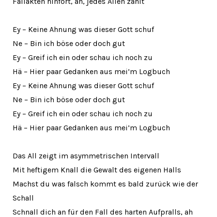
Fallakten hinfort, ah, jedes Alien zählt
Ey – Keine Ahnung was dieser Gott schuf
Ne – Bin ich böse oder doch gut
Ey – Greif ich ein oder schau ich noch zu
Hä – Hier paar Gedanken aus mei’m Logbuch
Ey – Keine Ahnung was dieser Gott schuf
Ne – Bin ich böse oder doch gut
Ey – Greif ich ein oder schau ich noch zu
Hä – Hier paar Gedanken aus mei’m Logbuch
Das All zeigt im asymmetrischen Intervall
Mit heftigem Knall die Gewalt des eigenen Halls
Machst du was falsch kommt es bald zurück wie der
Schall
Schnall dich an für den Fall des harten Aufpralls, ah