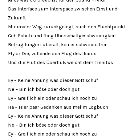
Das Interface zum Interspace zwischen Einst und
Zukunft
Minimaler Weg zurückgelegt, such den Fluchtpunkt
Geb Schub und flieg Überschallgeschwindigkeit
Betrug lungert überall, keiner schwindelfrei
Fly or Die, vollende den Flug des Ikarus
Und die Flut des Überfluß weicht dem Tinnitus
Ey – Keine Ahnung was dieser Gott schuf
Ne – Bin ich böse oder doch gut
Ey – Greif ich ein oder schau ich noch zu
Hä – Hier paar Gedanken aus mei’m Logbuch
Ey – Keine Ahnung was dieser Gott schuf
Ne – Bin ich böse oder doch gut
Ey – Greif ich ein oder schau ich noch zu