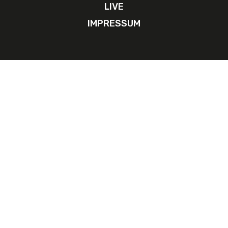
LIVE
IMPRESSUM