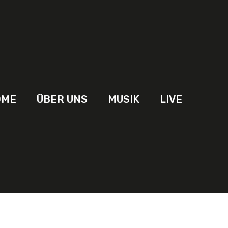
OME
ÜBER UNS
MUSIK
LIVE