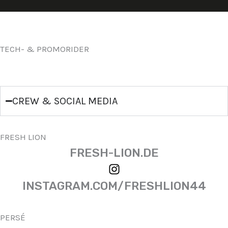
TECH- & PROMORIDER
CREW & SOCIAL MEDIA
FRESH LION
FRESH-LION.DE
INSTAGRAM.COM/FRESHLION44
PERSÉ