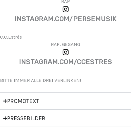
RAP
INSTAGRAM.COM/PERSEMUSIK
C.C.Estrés
RAP, GESANG
INSTAGRAM.COM/CCESTRES
BITTE IMMER ALLE DREI VERLINKEN!
PROMOTEXT
PRESSEBILDER