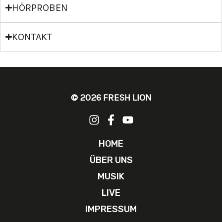
HÖRPROBEN
KONTAKT
© 2026 FRESH LION
HOME
ÜBER UNS
MUSIK
LIVE
IMPRESSUM